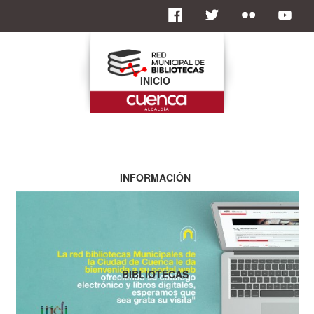
INICIO
INFORMACIÓN
BIBLIOTECAS