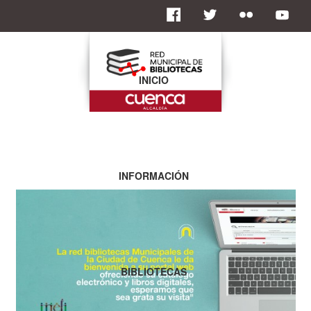
INICIO
INFORMACIÓN
BIBLIOTECAS