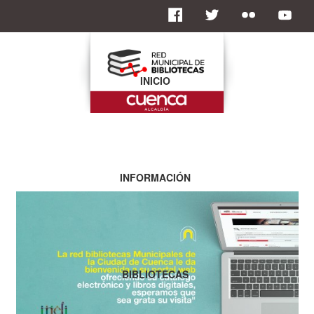
INICIO
INFORMACIÓN
BIBLIOTECAS