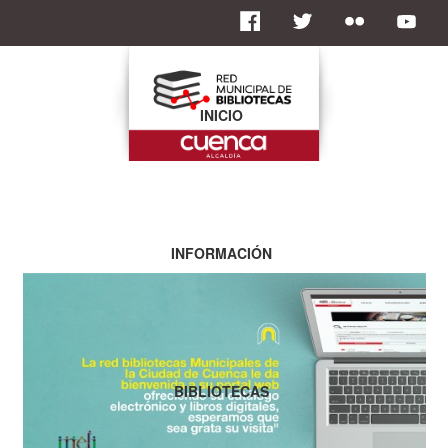
INICIO
INFORMACIÓN
BIBLIOTECAS