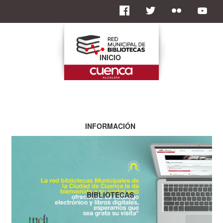
INICIO
INFORMACIÓN
BIBLIOTECAS