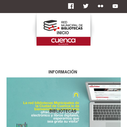
INICIO
INFORMACIÓN
BIBLIOTECAS