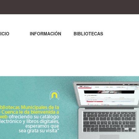
NICIO
INFORMACIÓN
BIBLIOTECAS