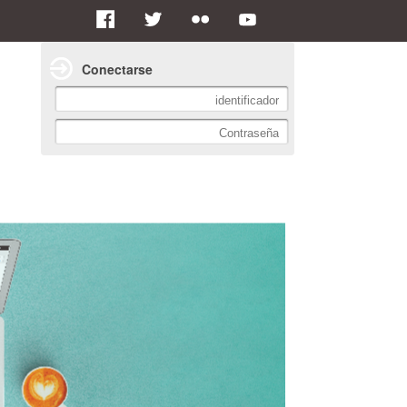
Conectarse