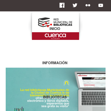
INICIO
INFORMACIÓN
BIBLIOTECAS