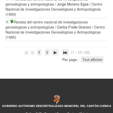
genealogicas y antropologicas
/
Jorge Moreno Egas
/ Centro
Nacional de Investigaciones Genealógicas y Antropológicas
(1983)
Revista del centro nacional de investigaciones
genealogicas y antropologicas
/
Carlos Freile Granizo
/ Centro
Nacional de Investigaciones Genealógicas y Antropológicas
(1985)
1
2
(1 - 10 / 20)
Par page :
Tout afficher
GOBIERNO AUTÓNOMO DESCENTRALIZADO MUNICIPAL DEL CANTÓN CUENCA