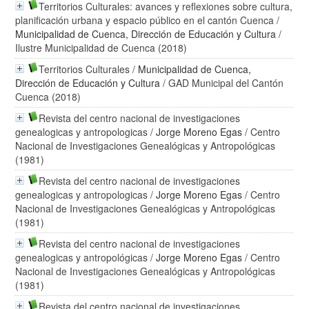
Territorios Culturales: avances y reflexiones sobre cultura,
planificación urbana y espacio público en el cantón Cuenca
/
Municipalidad de Cuenca, Dirección de Educación y Cultura
/
Ilustre Municipalidad de Cuenca (2018)
Territorios Culturales
/
Municipalidad de Cuenca,
Dirección de Educación y Cultura
/ GAD Municipal del Cantón
Cuenca (2018)
Revista del centro nacional de investigaciones
genealogicas y antropologicas
/
Jorge Moreno Egas
/ Centro
Nacional de Investigaciones Genealógicas y Antropológicas
(1981)
Revista del centro nacional de investigaciones
genealogicas y antropologicas
/
Jorge Moreno Egas
/ Centro
Nacional de Investigaciones Genealógicas y Antropológicas
(1981)
Revista del centro nacional de investigaciones
genealogicas y antropológicas
/
Jorge Moreno Egas
/ Centro
Nacional de Investigaciones Genealógicas y Antropológicas
(1981)
Revista del centro nacional de investigaciones