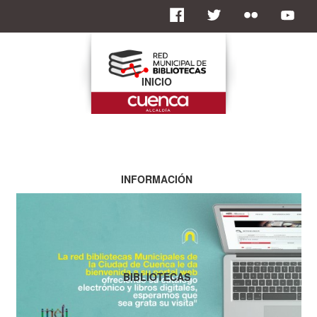
INICIO
INFORMACIÓN
BIBLIOTECAS