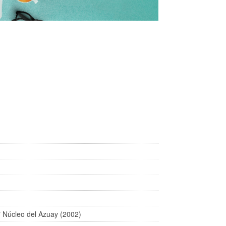
" Núcleo del Azuay (2002)