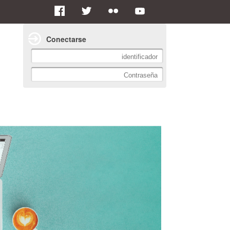
Conectarse