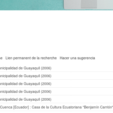
he
Lien permanent de la recherche
Hacer una sugerencia
nicipalidad de Guayaquil (2006)
nicipalidad de Guayaquil (2006)
nicipalidad de Guayaquil (2006)
nicipalidad de Guayaquil (2006)
nicipalidad de Guayaquil (2006)
 Cuenca [Ecuador] : Casa de la Cultura Ecuatoriana "Benjamín Carrión