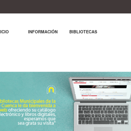
NICIO
INFORMACIÓN
BIBLIOTECAS