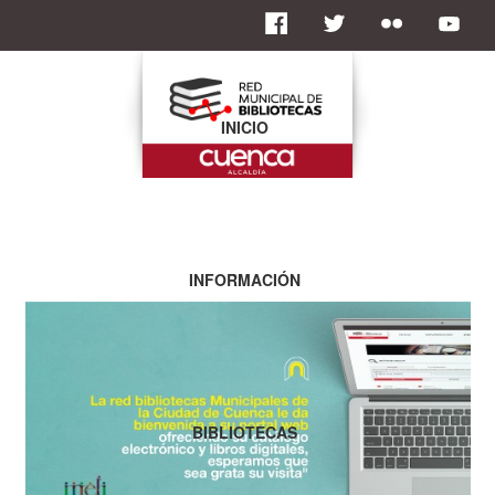
INICIO
INFORMACIÓN
BIBLIOTECAS