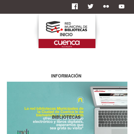
INICIO
INFORMACIÓN
BIBLIOTECAS