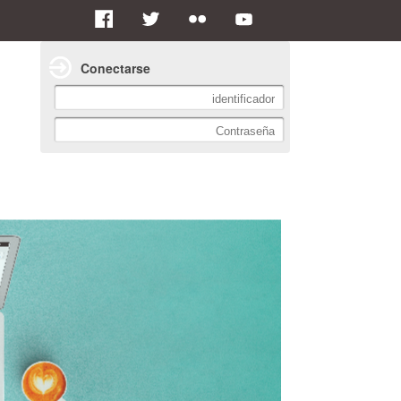
Conectarse