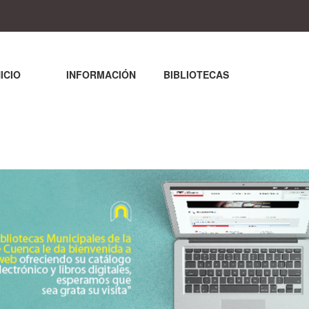
NICIO
INFORMACIÓN
BIBLIOTECAS