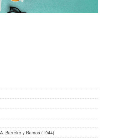
A. Barreiro y Ramos (1944)