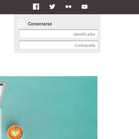
Conectarse