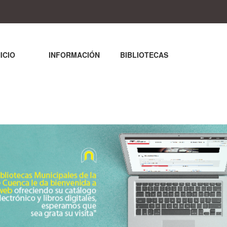
NICIO
INFORMACIÓN
BIBLIOTECAS