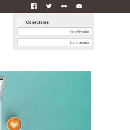
Conectarse