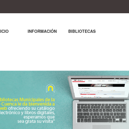
NICIO
INFORMACIÓN
BIBLIOTECAS