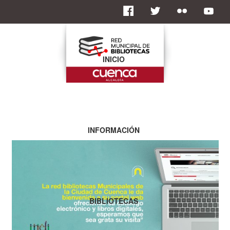
INICIO
INFORMACIÓN
BIBLIOTECAS