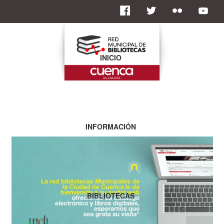
INICIO
INFORMACIÓN
BIBLIOTECAS