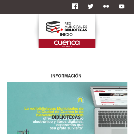
INICIO
INFORMACIÓN
BIBLIOTECAS