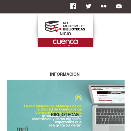
INICIO
INFORMACIÓN
BIBLIOTECAS