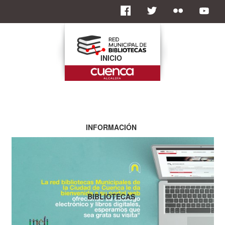
INICIO
INFORMACIÓN
BIBLIOTECAS