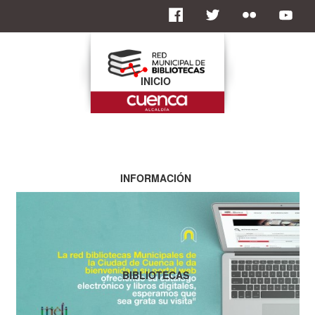
INICIO
INFORMACIÓN
BIBLIOTECAS