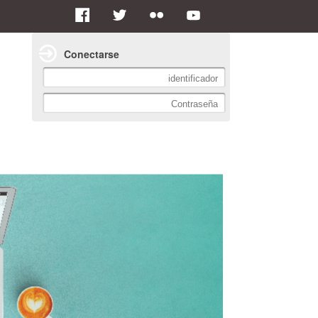
Conectarse