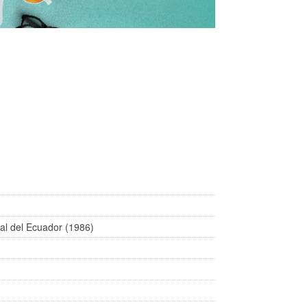
al del Ecuador (1986)