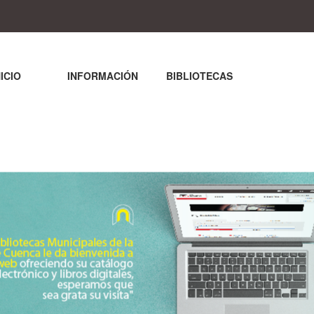
NICIO
INFORMACIÓN
BIBLIOTECAS