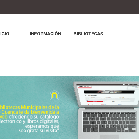
NICIO
INFORMACIÓN
BIBLIOTECAS