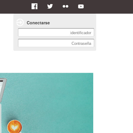
Conectarse