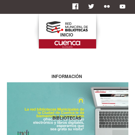
INICIO
INFORMACIÓN
BIBLIOTECAS