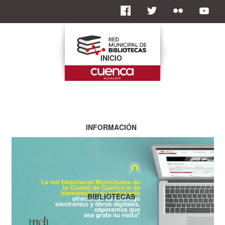
INICIO
INFORMACIÓN
BIBLIOTECAS