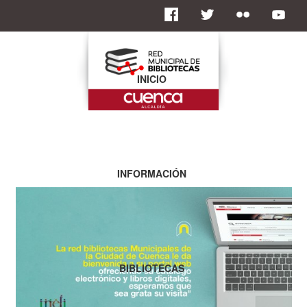
INICIO
INFORMACIÓN
BIBLIOTECAS