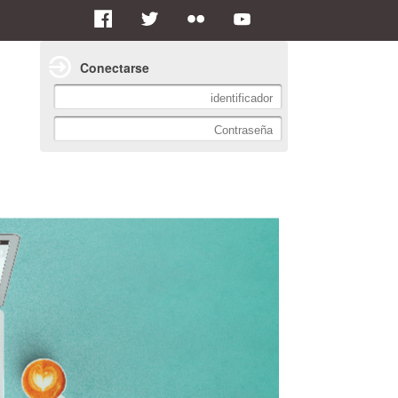
Conectarse