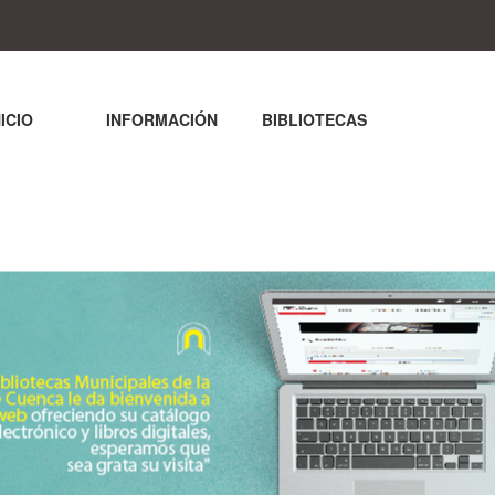
NICIO
INFORMACIÓN
BIBLIOTECAS