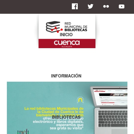
INICIO
INFORMACIÓN
BIBLIOTECAS