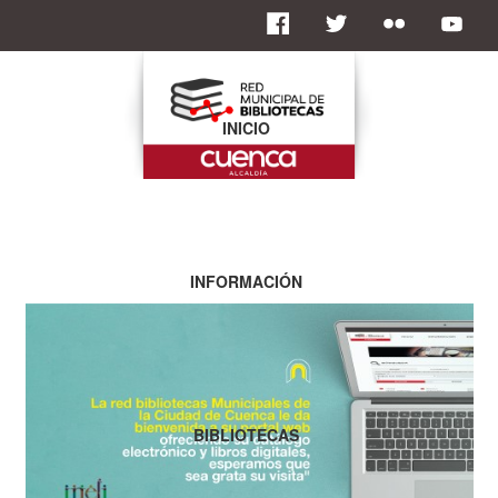
INICIO
INFORMACIÓN
BIBLIOTECAS