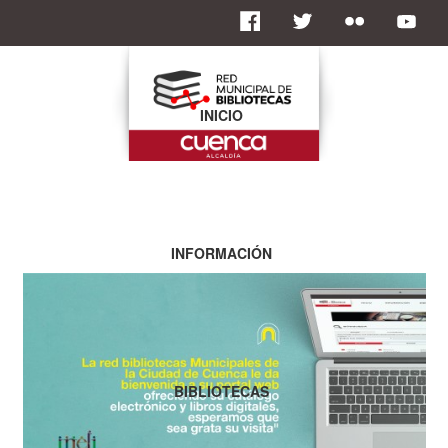
INICIO
INFORMACIÓN
BIBLIOTECAS