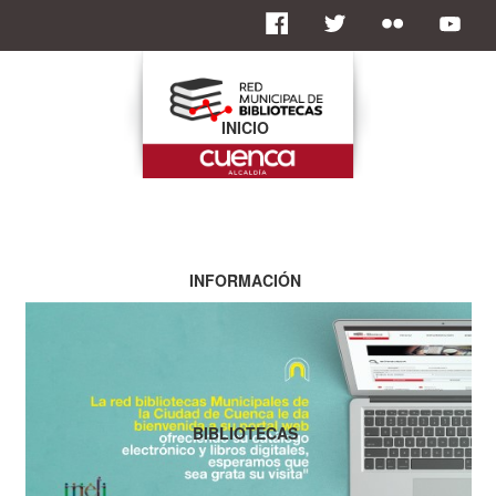
INICIO
INFORMACIÓN
BIBLIOTECAS