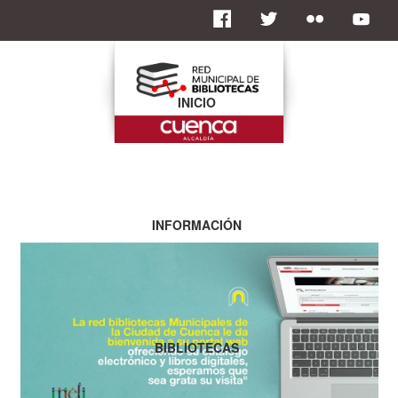
INICIO
INFORMACIÓN
BIBLIOTECAS