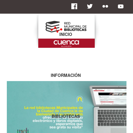
INICIO
INFORMACIÓN
BIBLIOTECAS