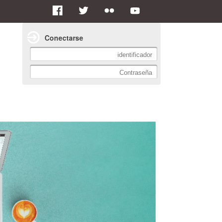
Conectarse