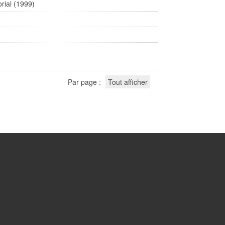
rial (1999)
Par page :
Tout afficher