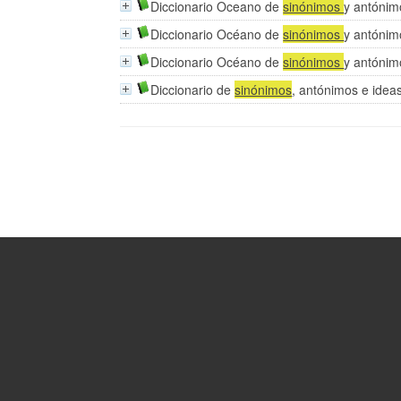
Diccionario Oceano de
sinónimos
y antónim
Diccionario Océano de
sinónimos
y antónim
Diccionario Océano de
sinónimos
y antónim
Diccionario de
sinónimos
, antónimos e ideas