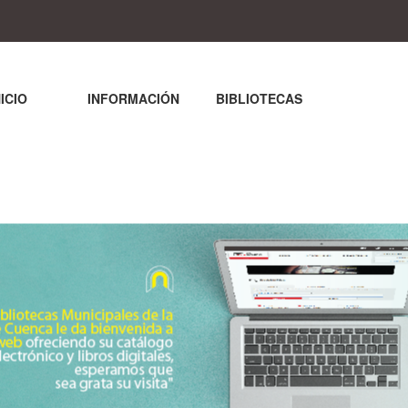
NICIO
INFORMACIÓN
BIBLIOTECAS