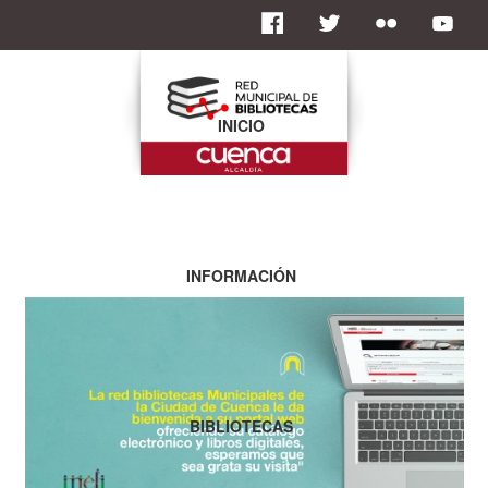
INICIO
INFORMACIÓN
BIBLIOTECAS