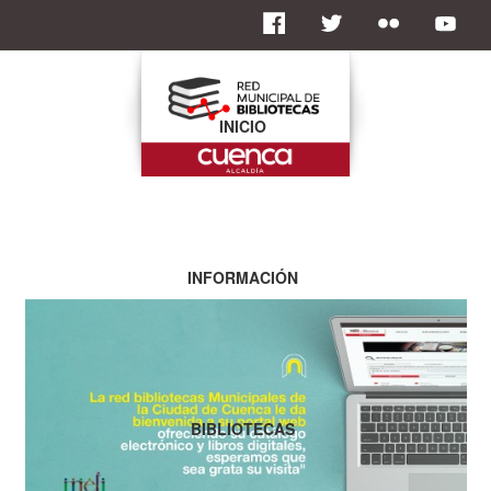
INICIO
INFORMACIÓN
BIBLIOTECAS