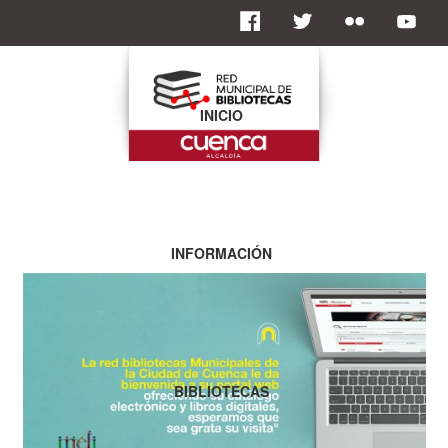
INICIO
INFORMACIÓN
BIBLIOTECAS