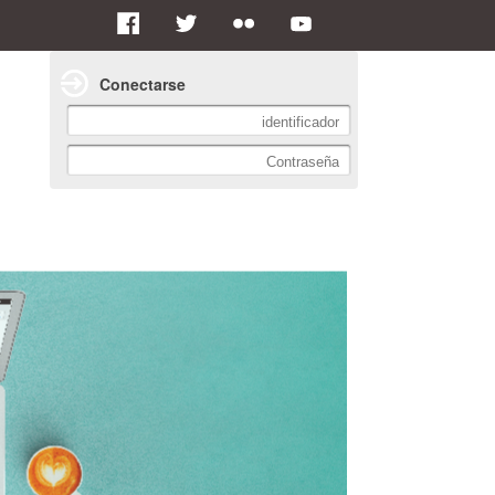
Conectarse