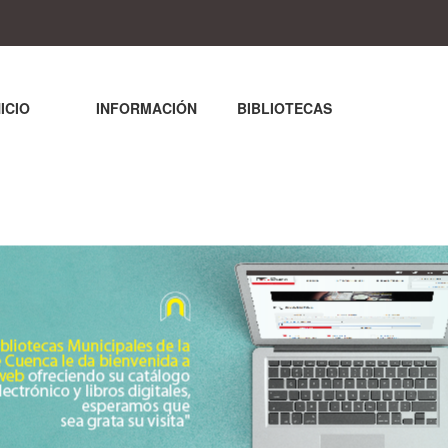
NICIO
INFORMACIÓN
BIBLIOTECAS