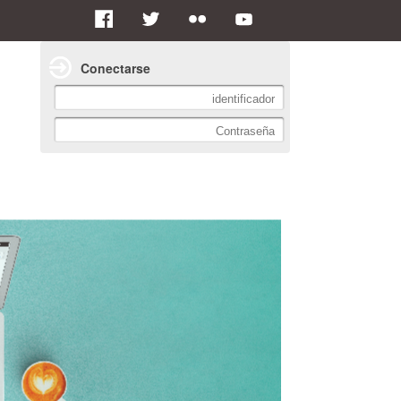
Conectarse