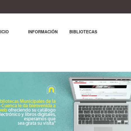
NICIO
INFORMACIÓN
BIBLIOTECAS