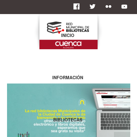
INICIO
INFORMACIÓN
BIBLIOTECAS