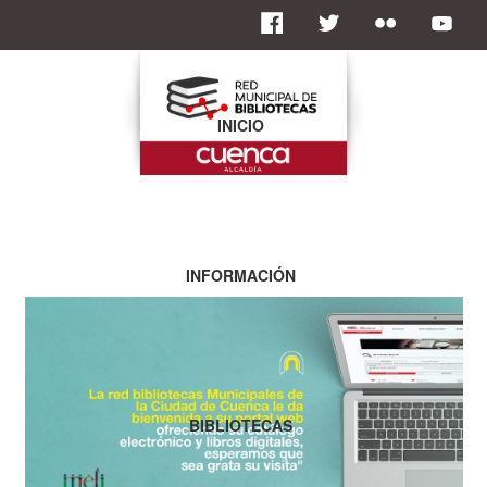
INICIO
INFORMACIÓN
BIBLIOTECAS