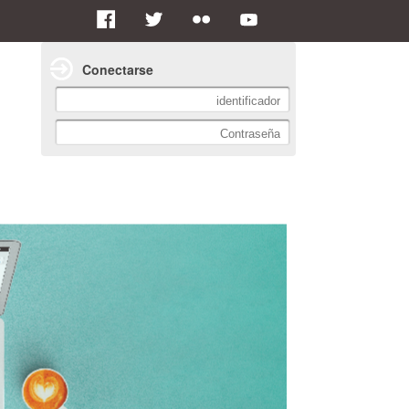
Conectarse