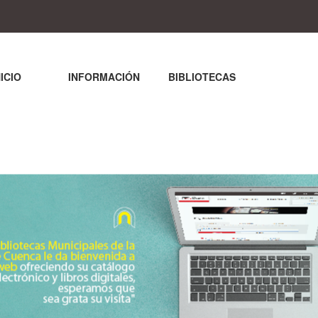
NICIO
INFORMACIÓN
BIBLIOTECAS