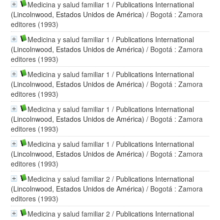
Medicina y salud familiar 1
/
Publications International
(Lincolnwood, Estados Unidos de América)
/ Bogotá : Zamora
editores (1993)
Medicina y salud familiar 1
/
Publications International
(Lincolnwood, Estados Unidos de América)
/ Bogotá : Zamora
editores (1993)
Medicina y salud familiar 1
/
Publications International
(Lincolnwood, Estados Unidos de América)
/ Bogotá : Zamora
editores (1993)
Medicina y salud familiar 1
/
Publications International
(Lincolnwood, Estados Unidos de América)
/ Bogotá : Zamora
editores (1993)
Medicina y salud familiar 1
/
Publications International
(Lincolnwood, Estados Unidos de América)
/ Bogotá : Zamora
editores (1993)
Medicina y salud familiar 2
/
Publications International
(Lincolnwood, Estados Unidos de América)
/ Bogotá : Zamora
editores (1993)
Medicina y salud familiar 2
/
Publications International