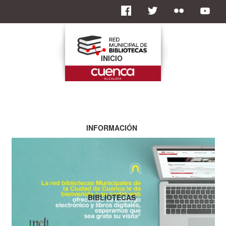
INICIO
INFORMACIÓN
BIBLIOTECAS