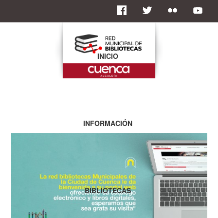
INICIO
INFORMACIÓN
BIBLIOTECAS