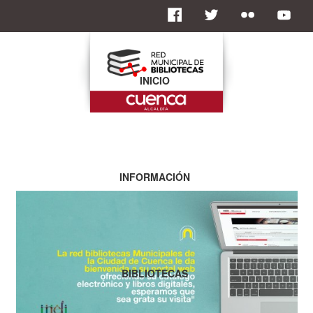
INICIO
INFORMACIÓN
BIBLIOTECAS