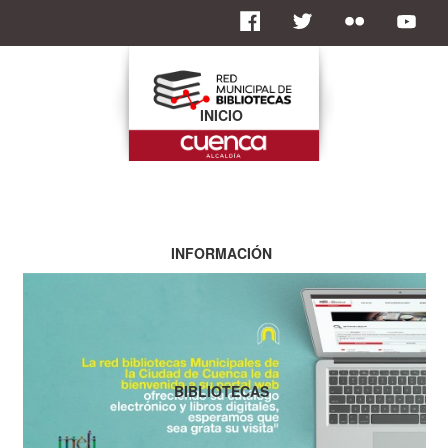
INICIO
INFORMACIÓN
BIBLIOTECAS