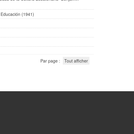
e Educación (1941)
Par page :
Tout afficher