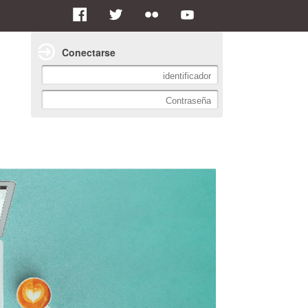
Conectarse