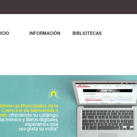
NICIO
INFORMACIÓN
BIBLIOTECAS