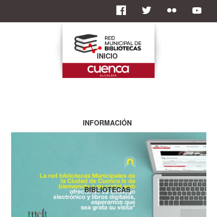
INICIO
INFORMACIÓN
BIBLIOTECAS