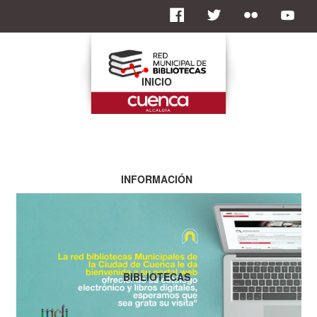
INICIO
INFORMACIÓN
BIBLIOTECAS