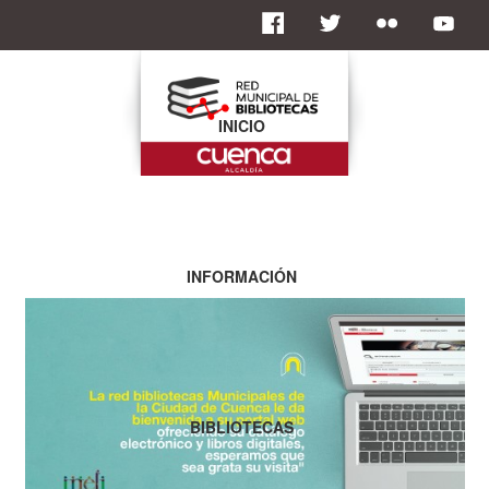
INICIO
INFORMACIÓN
BIBLIOTECAS